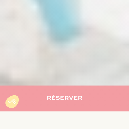
RÉSERVER