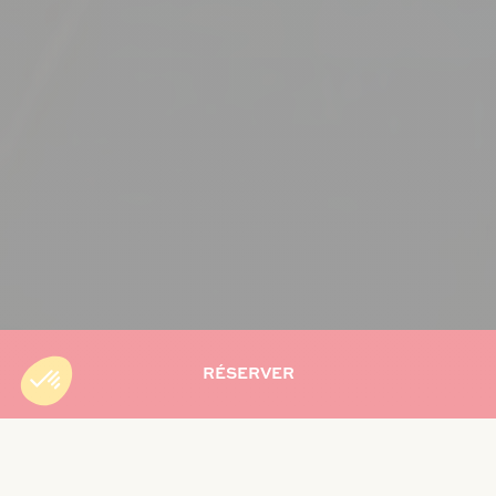
RÉSERVER