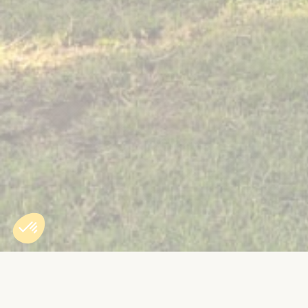
Accueil
»