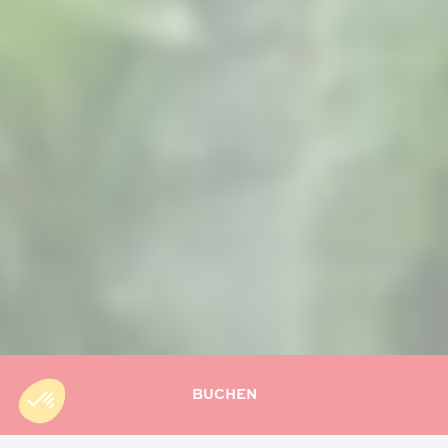
BUCHEN