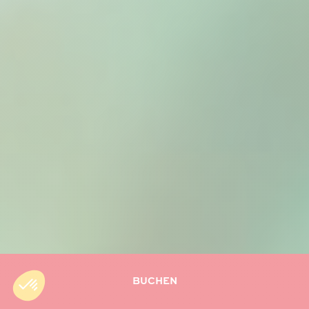
BUCHEN