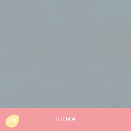
BUCHEN