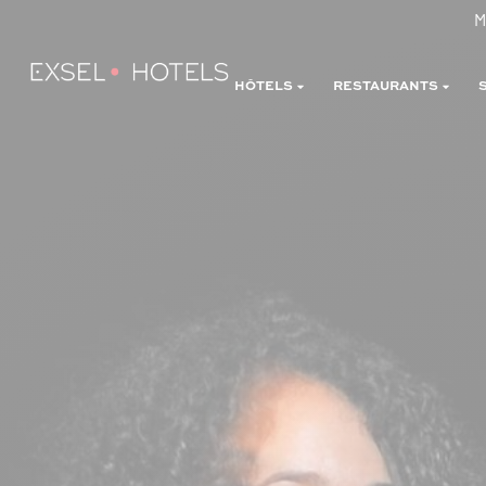
M
HÔTELS
RESTAURANTS